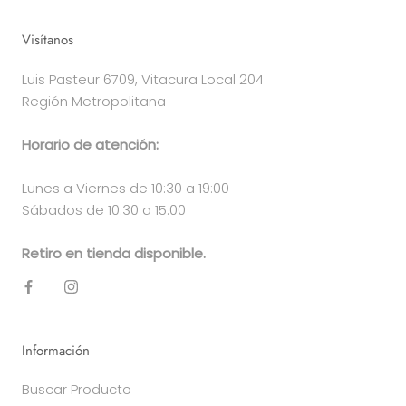
Visítanos
Luis Pasteur 6709, Vitacura Local 204
Región Metropolitana
Horario de atención:
Lunes a Viernes de 10:30 a 19:00
Sábados de 10:30 a 15:00
Retiro en tienda disponible.
Información
Buscar Producto