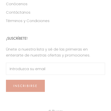
Conócenos
Contáctanos
Términos y Condiciones
¡SUSCRÍBETE!
Únete a nuestra lista y sé de las primeras en
enterarte de nuestras ofertas y promociones.
INSCRIBIRSE