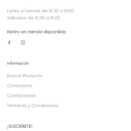
Lunes a Viernes de 10:30 a 19:00
Sábados de 10:30 a 15:00
Retiro en tienda disponible.
Información
Buscar Producto
Conócenos
Contáctanos
Términos y Condiciones
¡SUSCRÍBETE!