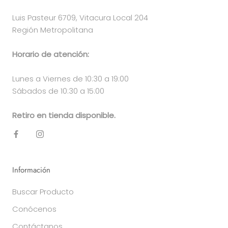
Luis Pasteur 6709, Vitacura Local 204
Región Metropolitana
Horario de atención:
Lunes a Viernes de 10:30 a 19:00
Sábados de 10:30 a 15:00
Retiro en tienda disponible.
Información
Buscar Producto
Conócenos
Contáctanos