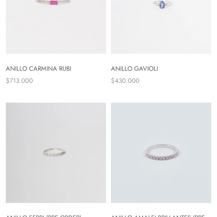
ANILLO CARMINA RUBI
ANILLO GAVIOLI
$713.000
$430.000