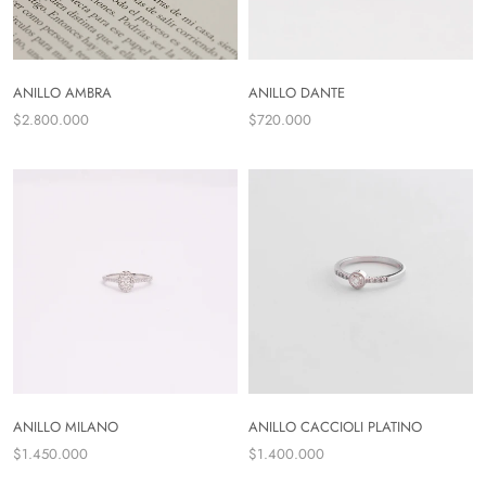
ANILLO AMBRA
ANILLO DANTE
$2.800.000
$720.000
ANILLO MILANO
ANILLO CACCIOLI PLATINO
$1.450.000
$1.400.000