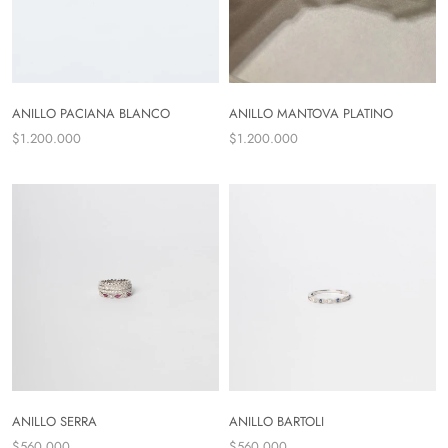
ANILLO PACIANA BLANCO
ANILLO MANTOVA PLATINO
$1.200.000
$1.200.000
ANILLO SERRA
ANILLO BARTOLI
$560.000
$560.000