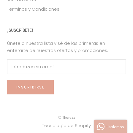
Términos y Condiciones
¡SUSCRÍBETE!
Únete a nuestra lista y sé de las primeras en
enterarte de nuestras ofertas y promociones.
INSCRIBIRSE
© Thereza
Tecnología de Shopify
Hablemos