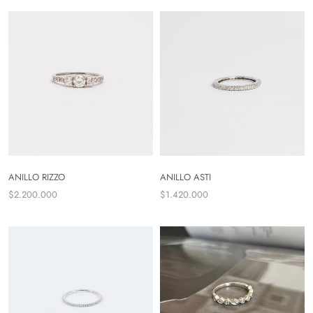
ANILLO RIZZO
ANILLO ASTI
$2.200.000
$1.420.000