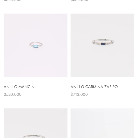
ANILLO MANCINI
ANILLO CARMINA ZAFIRO
$520.000
$713.000