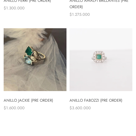
ANILLO FERRI (PRE ORDER)
ANILLO AMALFI BRILLANTES (PRE
ORDER)
$1.300.000
$1.275.000
ANILLO JACKIE (PRE ORDER)
ANILLO FABOZZI (PRE ORDER)
$1.600.000
$3.600.000