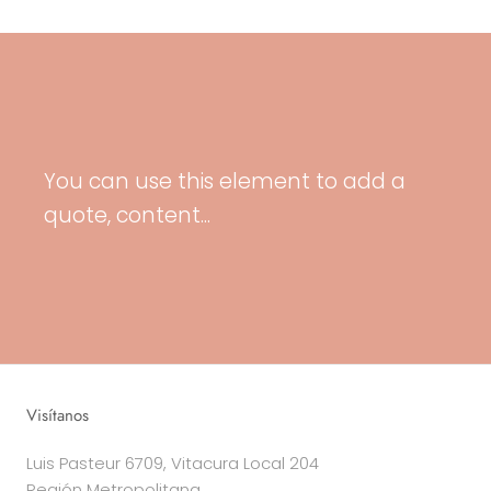
You can use this element to add a
quote, content...
Visítanos
Luis Pasteur 6709, Vitacura Local 204
Región Metropolitana