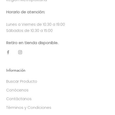
Horario de atención:
Lunes a Viernes de 10:30 a 19:00
Sábados de 10:30 a 15:00
Retiro en tienda disponible.
Información
Buscar Producto
Conócenos
Contáctanos
Términos y Condiciones