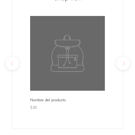
Nombre del producto
$30