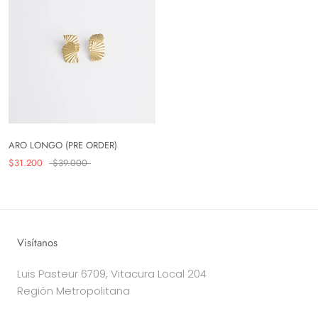
ARO LONGO (PRE ORDER)
$31.200
$39.000
Visítanos
Luis Pasteur 6709, Vitacura Local 204
Región Metropolitana