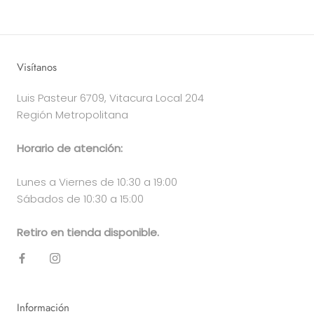
Visítanos
Luis Pasteur 6709, Vitacura Local 204
Región Metropolitana
Horario de atención:
Lunes a Viernes de 10:30 a 19:00
Sábados de 10:30 a 15:00
Retiro en tienda disponible.
Información