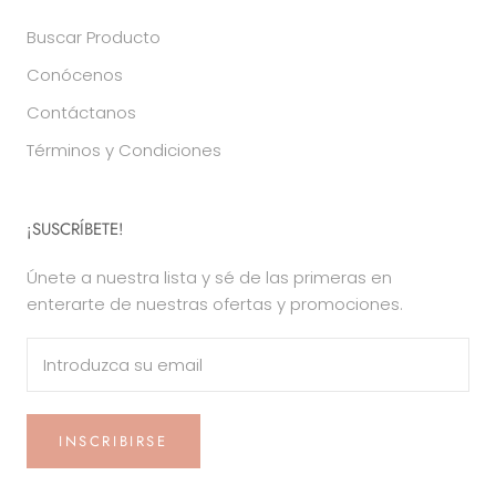
Buscar Producto
Conócenos
Contáctanos
Términos y Condiciones
¡SUSCRÍBETE!
Únete a nuestra lista y sé de las primeras en
enterarte de nuestras ofertas y promociones.
INSCRIBIRSE