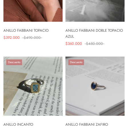
ANILLO FABBIANI TOPACIO
ANILLO FABBIANI DOBLE TOPACIO
AZUL
$392.000
$490.000
$360.000
$450.000
Descuento
Descuento
ANILLO INCANTO
ANILLO FABBIANI ZAFIRO