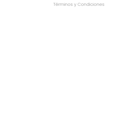
Términos y Condiciones