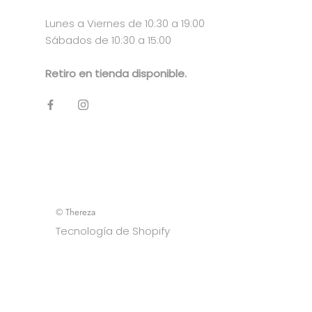
Lunes a Viernes de 10:30 a 19:00
Sábados de 10:30 a 15:00
Retiro en tienda disponible.
© Thereza
Tecnología de Shopify