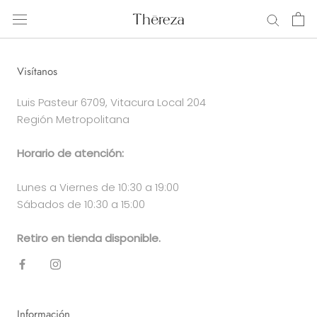
Saltar
al
contenido
Visítanos
Luis Pasteur 6709, Vitacura Local 204
Región Metropolitana
Horario de atención:
Lunes a Viernes de 10:30 a 19:00
Sábados de 10:30 a 15:00
Retiro en tienda disponible.
Información