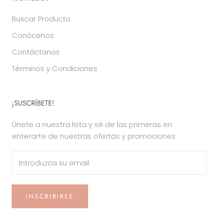
Buscar Producto
Conócenos
Contáctanos
Términos y Condiciones
¡SUSCRÍBETE!
Únete a nuestra lista y sé de las primeras en
enterarte de nuestras ofertas y promociones.
INSCRIBIRSE