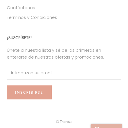
Contáctanos
Términos y Condiciones
¡SUSCRÍBETE!
Únete a nuestra lista y sé de las primeras en
enterarte de nuestras ofertas y promociones.
INSCRIBIRSE
© Thereza