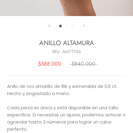
ANILLO ALTAMURA
SKU:
AN77106
$588.000
$840.000
Anillo de oro amarillo de 18k y esmeralda de 0,6 ct.
Hecho y engastado a mano.
Cada pieza es única y está disponible en una talla
específica. Si necesitas un ajuste, podemos achicar o
agrandar hasta 3 números para lograr un calce
perfecto.