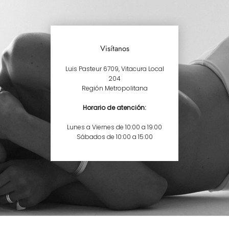
Visítanos
Luis Pasteur 6709, Vitacura Local
204
Región Metropolitana
Horario de atención:
Lunes a Viernes de 10:00 a 19:00
Sábados de 10:00 a 15:00