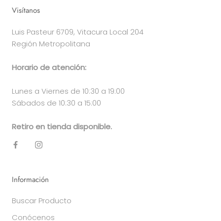
Visítanos
Luis Pasteur 6709, Vitacura Local 204
Región Metropolitana
Horario de atención:
Lunes a Viernes de 10:30 a 19:00
Sábados de 10:30 a 15:00
Retiro en tienda disponible.
Información
Buscar Producto
Conócenos