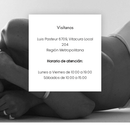
Visítanos
Luis Pasteur 6709, Vitacura Local
204
Región Metropolitana
Horario de atención:
Lunes a Viernes de 10:00 a 19:00
Sábados de 10:00 a 15:00