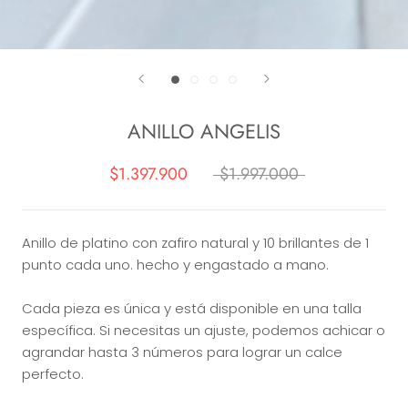
ANILLO ANGELIS
$1.397.900
$1.997.000
Anillo de platino con zafiro natural y 10 brillantes de 1
punto cada uno. hecho y engastado a mano.
Cada pieza es única y está disponible en una talla
específica. Si necesitas un ajuste, podemos achicar o
agrandar hasta 3 números para lograr un calce
perfecto.