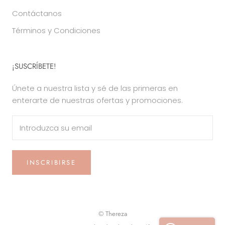
Contáctanos
Términos y Condiciones
¡SUSCRÍBETE!
Únete a nuestra lista y sé de las primeras en
enterarte de nuestras ofertas y promociones.
INSCRIBIRSE
© Thereza