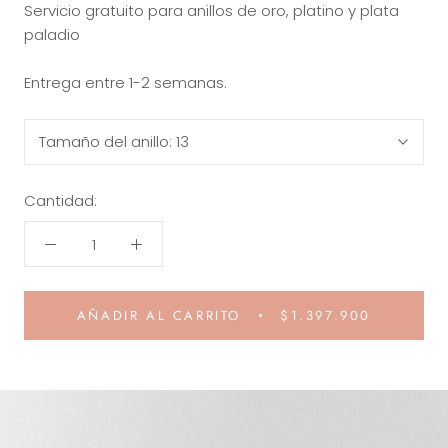
Servicio gratuito para anillos de oro, platino y plata
paladio
Entrega entre 1-2 semanas.
Tamaño del anillo:
13
Cantidad:
AÑADIR AL CARRITO
$1.397.900