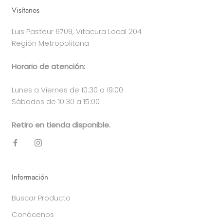
Visítanos
Luis Pasteur 6709, Vitacura Local 204
Región Metropolitana
Horario de atención:
Lunes a Viernes de 10:30 a 19:00
Sábados de 10:30 a 15:00
Retiro en tienda disponible.
Información
Buscar Producto
Conócenos