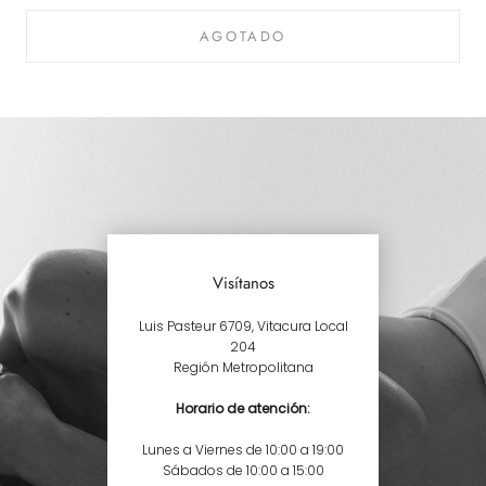
AGOTADO
Visítanos
Luis Pasteur 6709, Vitacura Local
204
Región Metropolitana
Horario de atención:
Lunes a Viernes de 10:00 a 19:00
Sábados de 10:00 a 15:00