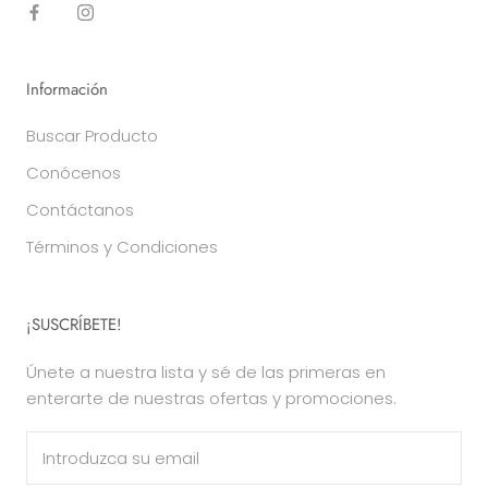
Información
Buscar Producto
Conócenos
Contáctanos
Términos y Condiciones
¡SUSCRÍBETE!
Únete a nuestra lista y sé de las primeras en
enterarte de nuestras ofertas y promociones.