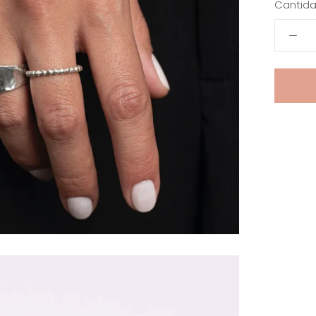
Cantida