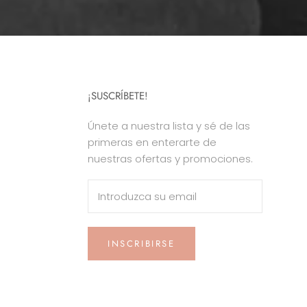
¡SUSCRÍBETE!
Únete a nuestra lista y sé de las
primeras en enterarte de
nuestras ofertas y promociones.
INSCRIBIRSE