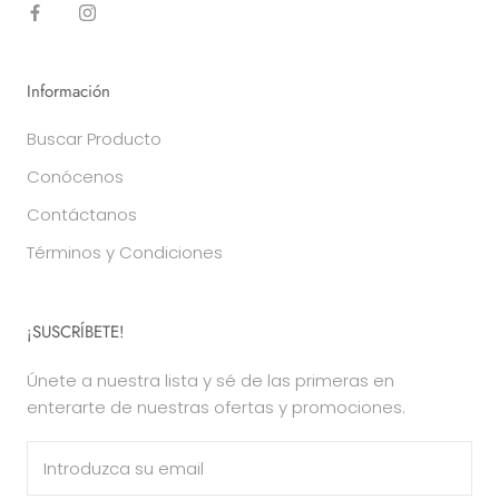
Información
Buscar Producto
Conócenos
Contáctanos
Términos y Condiciones
¡SUSCRÍBETE!
Únete a nuestra lista y sé de las primeras en
enterarte de nuestras ofertas y promociones.