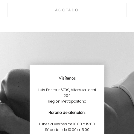
AGOTADO
Visítanos
Luis Pasteur 6709, Vitacura Local
204
Región Metropolitana
Horario de atención:
Lunes a Viernes de 10:00 a 19:00
Sábados de 10:00 a 15:00