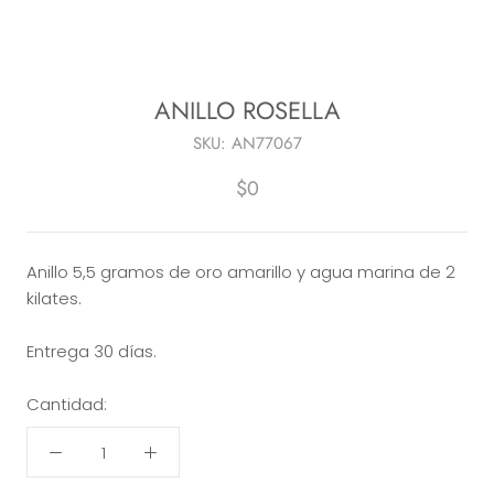
ANILLO ROSELLA
SKU:
AN77067
$0
Anillo 5,5 gramos de oro amarillo y agua marina de 2
kilates.
Entrega 30 días.
Cantidad: