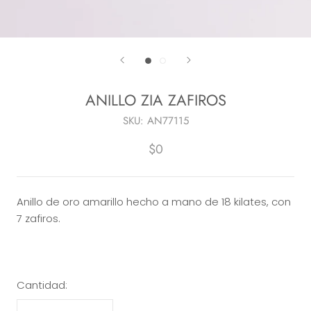
ANILLO ZIA ZAFIROS
SKU:
AN77115
$0
Anillo de oro amarillo hecho a mano de 18 kilates, con
7 zafiros.
Cantidad: