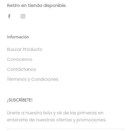
Retiro en tienda disponible.
Información
Buscar Producto
Conócenos
Contáctanos
Términos y Condiciones
¡SUSCRÍBETE!
Únete a nuestra lista y sé de las primeras en
enterarte de nuestras ofertas y promociones.