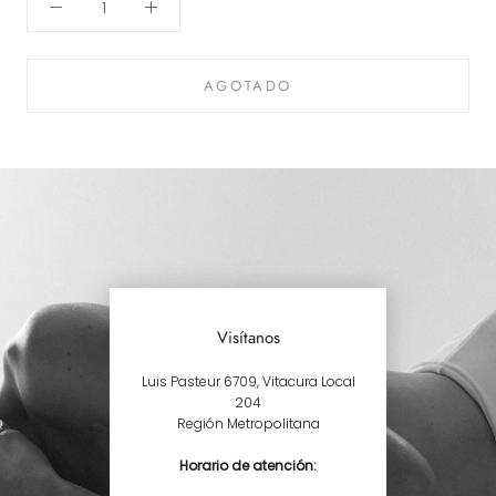
AGOTADO
Visítanos
Luis Pasteur 6709, Vitacura Local
204
Región Metropolitana
Horario de atención: