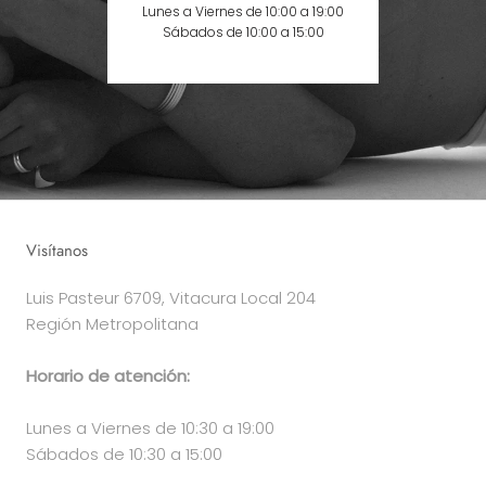
Lunes a Viernes de 10:00 a 19:00
Sábados de 10:00 a 15:00
Visítanos
Luis Pasteur 6709, Vitacura Local 204
Región Metropolitana
Horario de atención:
Lunes a Viernes de 10:30 a 19:00
Sábados de 10:30 a 15:00