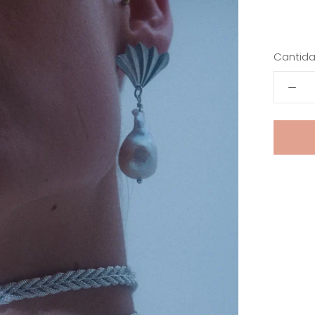
Cantida