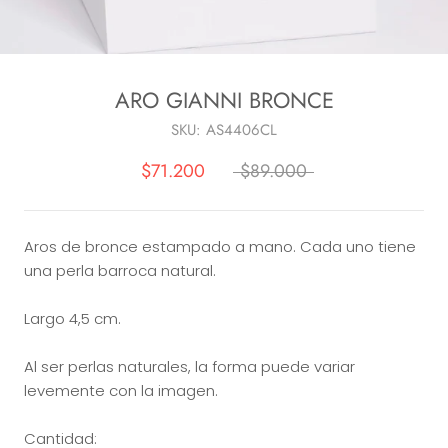
ARO GIANNI BRONCE
SKU:
AS4406CL
$71.200
$89.000
Aros de bronce estampado a mano. Cada uno tiene
una perla barroca natural.
Largo 4,5 cm.
Al ser perlas naturales, la forma puede variar
levemente con la imagen.
Cantidad: