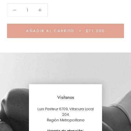
AÑADIR AL CARRITO
$71.200
Visítanos
Luis Pasteur 6709, Vitacura Local
204
Región Metropolitana