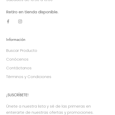
Retiro en tienda disponible.
Información
Buscar Producto
Conócenos
Contáctanos
Términos y Condiciones
¡SUSCRÍBETE!
Únete a nuestra lista y sé de las primeras en
enterarte de nuestras ofertas y promociones.