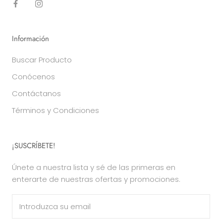
Información
Buscar Producto
Conócenos
Contáctanos
Términos y Condiciones
¡SUSCRÍBETE!
Únete a nuestra lista y sé de las primeras en
enterarte de nuestras ofertas y promociones.