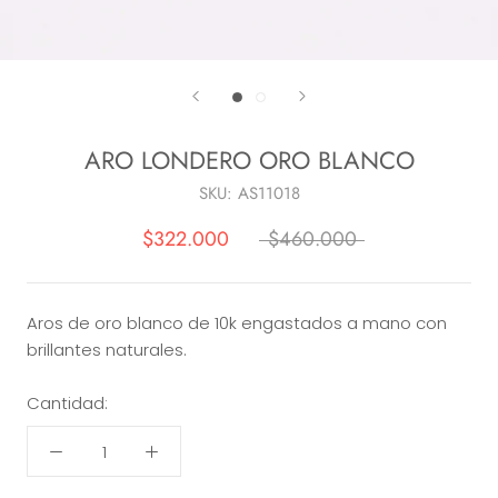
ARO LONDERO ORO BLANCO
SKU:
AS11018
$322.000
$460.000
Aros de oro blanco de 10k engastados a mano con
brillantes naturales.
Cantidad: