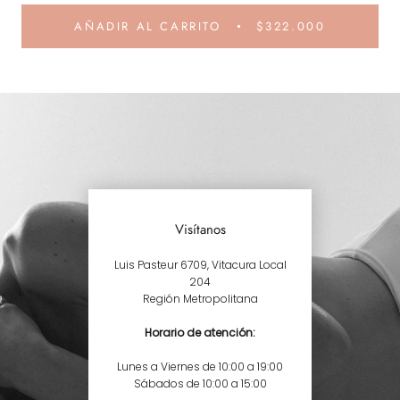
AÑADIR AL CARRITO
$322.000
Visítanos
Luis Pasteur 6709, Vitacura Local
204
Región Metropolitana
Horario de atención:
Lunes a Viernes de 10:00 a 19:00
Sábados de 10:00 a 15:00