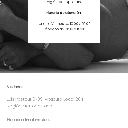
Región Metropolitana
Horario de atención:
Lunes a Viernes de 10:00 a 19:00
Sábados de 10:00 a 15:00
Visítanos
Luis Pasteur 6709, Vitacura Local 204
Región Metropolitana
Horario de atención: