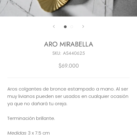
ARO MIRABELLA
SKU:
AS440625
$69.000
Aros colgantes de bronce estampado a mano. Al ser
muy livianos pueden ser usados en cualquier ocasión
ya que no dañará tu oreja.
Terminación brillante.
Medidas
3 x 7.5 cm