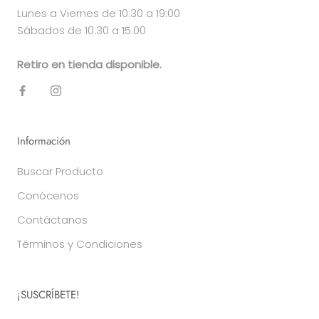
Lunes a Viernes de 10:30 a 19:00
Sábados de 10:30 a 15:00
Retiro en tienda disponible.
Información
Buscar Producto
Conócenos
Contáctanos
Términos y Condiciones
¡SUSCRÍBETE!