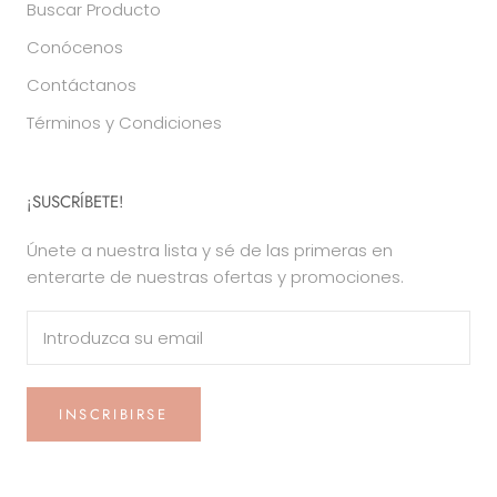
Buscar Producto
Conócenos
Contáctanos
Términos y Condiciones
¡SUSCRÍBETE!
Únete a nuestra lista y sé de las primeras en
enterarte de nuestras ofertas y promociones.
INSCRIBIRSE