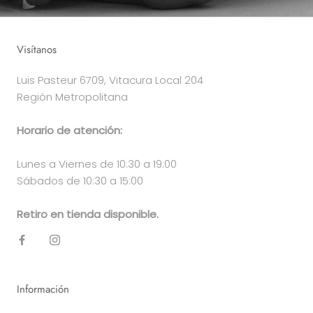
Visítanos
Luis Pasteur 6709, Vitacura Local 204
Región Metropolitana
Horario de atención:
Lunes a Viernes de 10:30 a 19:00
Sábados de 10:30 a 15:00
Retiro en tienda disponible.
Información