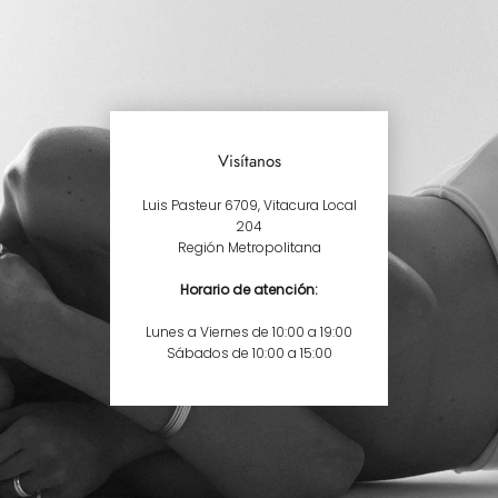
Visítanos
Luis Pasteur 6709, Vitacura Local
204
Región Metropolitana
Horario de atención:
Lunes a Viernes de 10:00 a 19:00
Sábados de 10:00 a 15:00