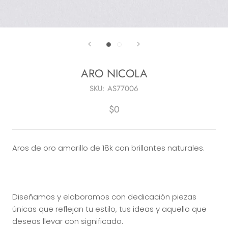
ARO NICOLA
SKU:
AS77006
$0
Aros de oro amarillo de 18k con brillantes naturales.
Diseñamos y elaboramos con dedicación piezas
únicas que reflejan tu estilo, tus ideas y aquello que
deseas llevar con significado.