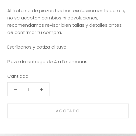
Al tratarse de piezas hechas exclusivamente para ti,
no se aceptan cambios ni devoluciones,
recomendamos revisar bien tallas y detalles antes
de confirmar tu compra.
Escríbenos y cotiza el tuyo
Plazo de entrega de 4 a 5 semanas
Cantidad:
AGOTADO