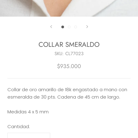
COLLAR SMERALDO
SKU:
CL77023
$935.000
Collar de oro amarillo de 18k engastado a mano con
esmeralda de 30 pts. Cadena de 45 cm de largo.
Medidas 4 x 5 mm
Cantidad: