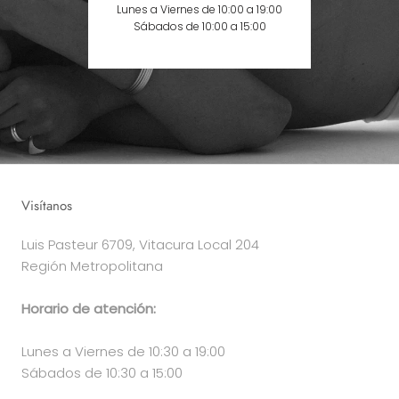
Lunes a Viernes de 10:00 a 19:00
Sábados de 10:00 a 15:00
Visítanos
Luis Pasteur 6709, Vitacura Local 204
Región Metropolitana
Horario de atención:
Lunes a Viernes de 10:30 a 19:00
Sábados de 10:30 a 15:00