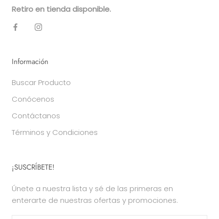
Retiro en tienda disponible.
Información
Buscar Producto
Conócenos
Contáctanos
Términos y Condiciones
¡SUSCRÍBETE!
Únete a nuestra lista y sé de las primeras en
enterarte de nuestras ofertas y promociones.