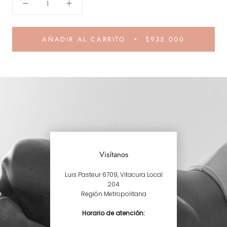
AÑADIR AL CARRITO
$935.000
Visítanos
Luis Pasteur 6709, Vitacura Local
204
Región Metropolitana
Horario de atención: