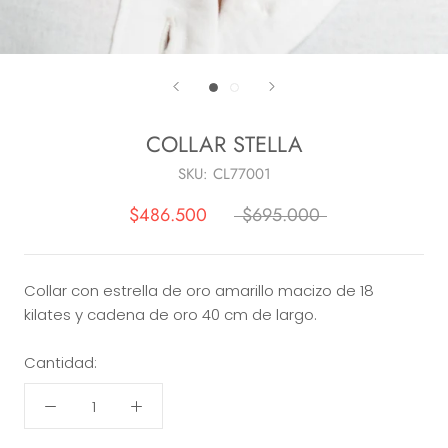
COLLAR STELLA
SKU:
CL77001
$486.500
$695.000
Collar con estrella de oro amarillo macizo de 18
kilates y cadena de oro 40 cm de largo.
Cantidad: