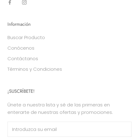
Información
Buscar Producto
Conócenos
Contáctanos
Términos y Condiciones
¡SUSCRÍBETE!
Únete a nuestra lista y sé de las primeras en
enterarte de nuestras ofertas y promociones.