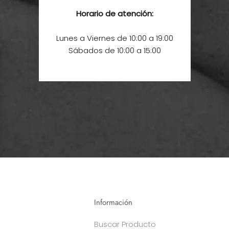
Horario de atención:
Lunes a Viernes de 10:00 a 19:00
Sábados de 10:00 a 15:00
Información
Buscar Producto