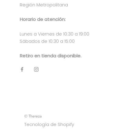
Región Metropolitana
Horario de atención:
Lunes a Viernes de 10:30 a 19:00
Sábados de 10:30 a 15:00
Retiro en tienda disponible.
© Thereza
Tecnología de Shopify