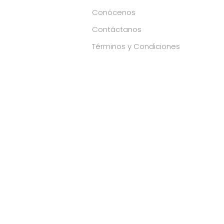
Conócenos
Contáctanos
Términos y Condiciones