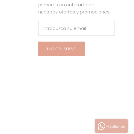
primeras en enterarte de
nuestras ofertas y promociones.
INSCRIBIRSE
Hablemos