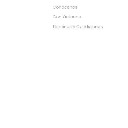
Conócenos
Contáctanos
Términos y Condiciones