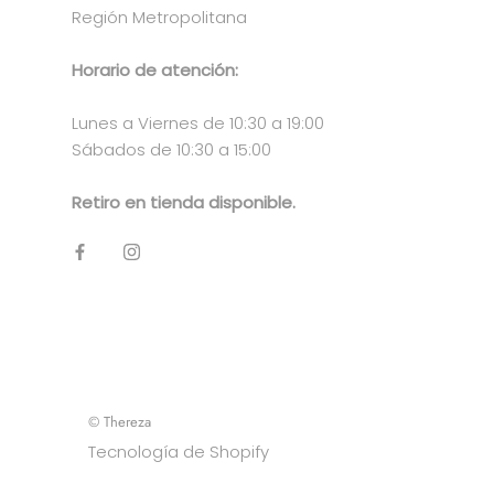
Región Metropolitana
Horario de atención:
Lunes a Viernes de 10:30 a 19:00
Sábados de 10:30 a 15:00
Retiro en tienda disponible.
© Thereza
Tecnología de Shopify