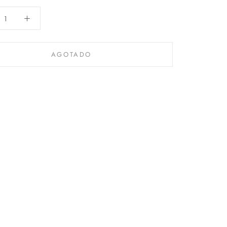
AGOTADO