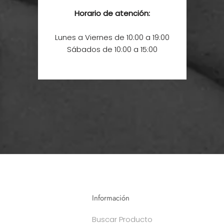
Horario de atención:
Lunes a Viernes de 10:00 a 19:00
Sábados de 10:00 a 15:00
Información
Buscar Producto