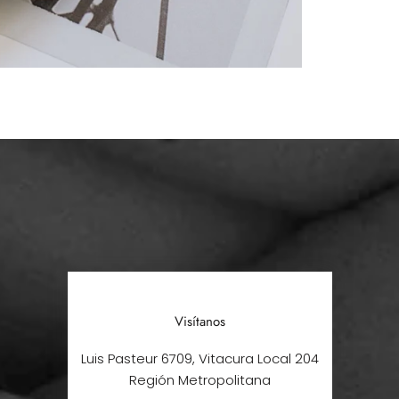
Visítanos
Luis Pasteur 6709, Vitacura Local 204
Región Metropolitana