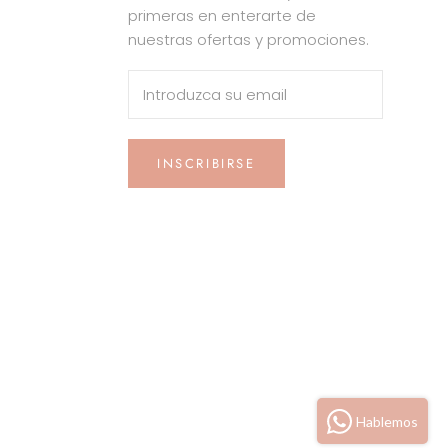
primeras en enterarte de
nuestras ofertas y promociones.
INSCRIBIRSE
Hablemos