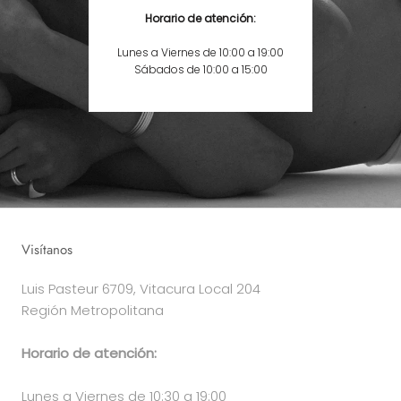
Horario de atención:
Lunes a Viernes de 10:00 a 19:00
Sábados de 10:00 a 15:00
Visítanos
Luis Pasteur 6709, Vitacura Local 204
Región Metropolitana
Horario de atención:
Lunes a Viernes de 10:30 a 19:00