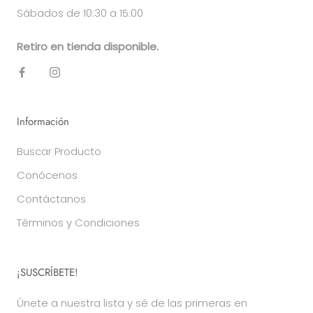
Sábados de 10:30 a 15:00
Retiro en tienda disponible.
Información
Buscar Producto
Conócenos
Contáctanos
Términos y Condiciones
¡SUSCRÍBETE!
Únete a nuestra lista y sé de las primeras en