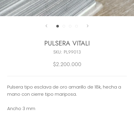
PULSERA VITALI
SKU:
PL99013
$2.200.000
Pulsera tipo esclava de oro amarillo de 18k, hecha a
mano con cierre tipo mariposa.
Ancho 3 mm