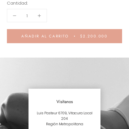
Cantidad:
AÑADIR AL CARRITO
$2.200.000
Visítanos
Luis Pasteur 6709, Vitacura Local
204
Región Metropolitana